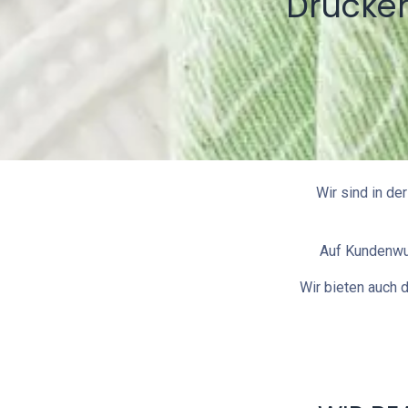
Drucken
Wir sind in de
Auf Kundenwun
Wir bieten auch