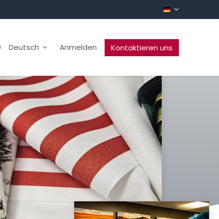
0
Deutsch
Anmelden
Kontaktieren uns