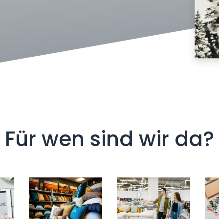
Für wen sind wir da?