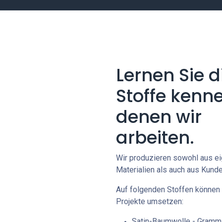
Lernen Sie d
Stoffe kenne
denen wir
arbeiten.
Wir produzieren sowohl aus e
Materialien als auch aus Kunde
Auf folgenden Stoffen können 
Projekte umsetzen:
Satin-Baumwolle - Gramma