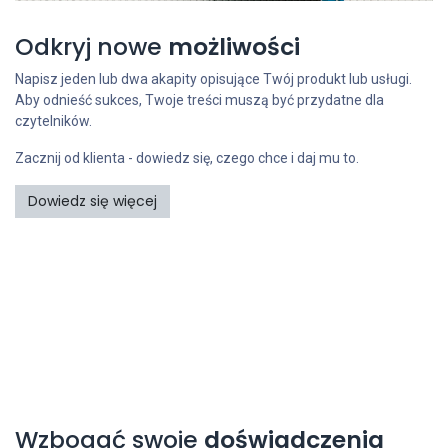
Odkryj nowe
możliwości
Napisz jeden lub dwa akapity opisujące Twój produkt lub usługi.
Aby odnieść sukces, Twoje treści muszą być przydatne dla
czytelników.
Zacznij od klienta - dowiedz się, czego chce i daj mu to.
Dowiedz się więcej
Wzbogać swoje
doświadczenia