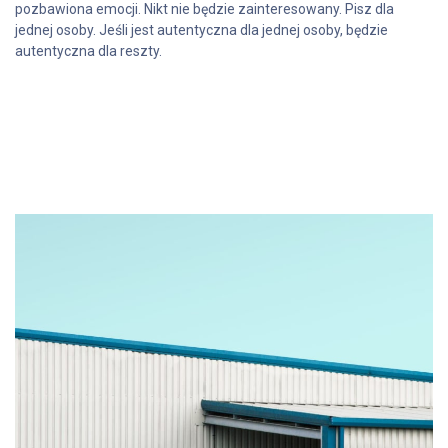
pozbawiona emocji. Nikt nie będzie zainteresowany. Pisz dla
jednej osoby. Jeśli jest autentyczna dla jednej osoby, będzie
autentyczna dla reszty.