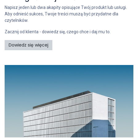
Napisz jeden lub dwa akapity opisujące Twój produkt lub usługi.
Aby odnieść sukces, Twoje treści muszą być przydatne dla
czytelników.
Zacznij od klienta - dowiedz się, czego chce i daj mu to.
Dowiedz się więcej