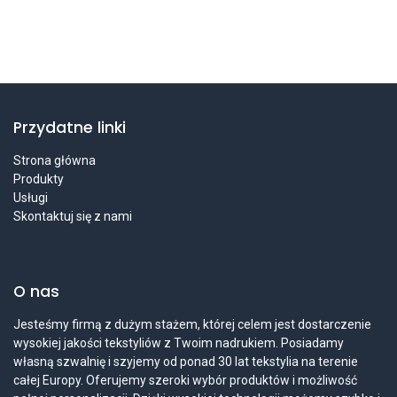
Przydatne linki
Strona główna
Produkty
Usługi
Skontaktuj się z nami
O nas
Jesteśmy firmą z dużym stażem, której celem jest dostarczenie
wysokiej jakości tekstyliów z Twoim nadrukiem. Posiadamy
własną szwalnię i szyjemy od ponad 30 lat tekstylia na terenie
całej Europy. Oferujemy szeroki wybór produktów i możliwość