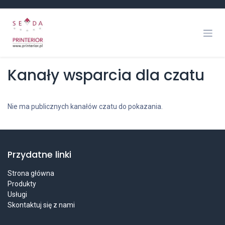
Skip to Content
Kanały wsparcia dla czatu
Nie ma publicznych kanałów czatu do pokazania.
Przydatne linki
Strona główna
Produkty
Usługi
Skontaktuj się z nami