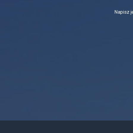
Napisz je