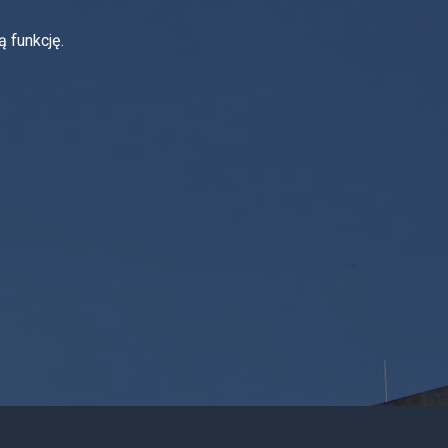
ą funkcję.